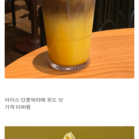
아이스 단호박라떼 위드 샷
가격 6100원