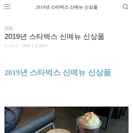
2019년 스타벅스 신메뉴 신상품
맛집
2019년 스타벅스 신메뉴 신상품
ㄷㅣㅆㅣ
2019. 1. 3. 18:17
2019년 스타벅스 신메뉴 신상품