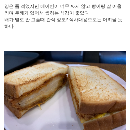
양은 좀 적었지만 베이컨이 너무 짜지 않고 빵이랑 잘 어울
리며 두께가 있어서 씹히는 식감이 좋았다
배가 별로 안 고플때 간식 정도? 식사대용으로는 어려울 듯
하다