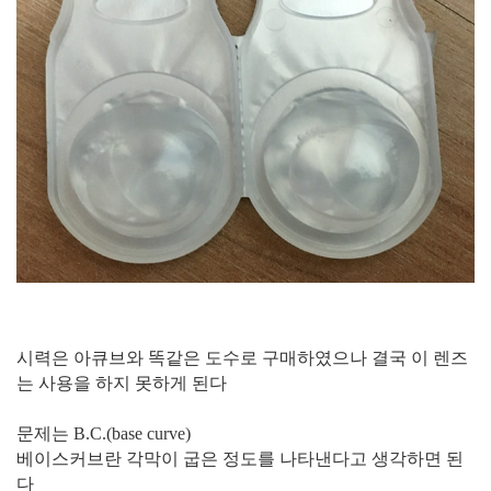
시력은 아큐브와 똑같은 도수로 구매하였으나 결국 이 렌즈
는 사용을 하지 못하게 된다
문제는 B.C.(base curve)
베이스커브란 각막이 굽은 정도를 나타낸다고 생각하면 된
다