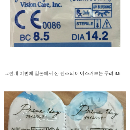
그런데 이번에 일본에서 산 렌즈의 베이스커브는 무려 8.8