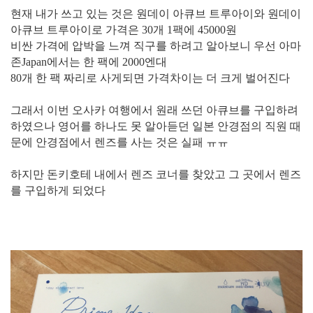
현재 내가 쓰고 있는 것은 원데이 아큐브 트루아이와 원데이
아큐브 트루아이로 가격은 30개 1팩에 45000원
비싼 가격에 압박을 느껴 직구를 하려고 알아보니 우선 아마
존Japan에서는 한 팩에 2000엔대
80개 한 팩 짜리로 사게되면 가격차이는 더 크게 벌어진다
그래서 이번 오사카 여행에서 원래 쓰던 아큐브를 구입하려
하였으나 영어를 하나도 못 알아듣던 일본 안경점의 직원 때
문에 안경점에서 렌즈를 사는 것은 실패 ㅠㅠ
하지만 돈키호테 내에서 렌즈 코너를 찾았고 그 곳에서 렌즈
를 구입하게 되었다