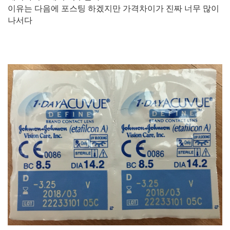
이유는 다음에 포스팅 하겠지만 가격차이가 진짜 너무 많이
나서다