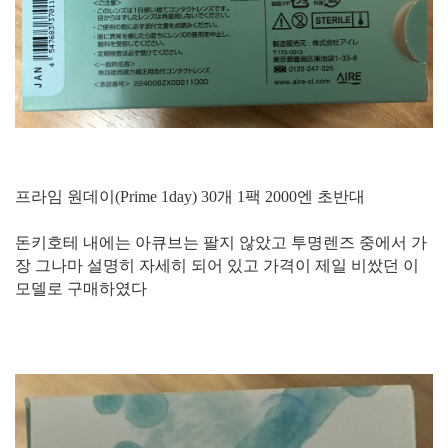
프라임 원데이(Prime 1day) 30개 1팩 2000엔 초반대
돈키호테 내에는 아큐브는 팔지 않았고 투명렌즈 중에서 가
장 그나마 설명히 자세히 되어 있고 가격이 제일 비쌌던 이
모델로 구매하였다