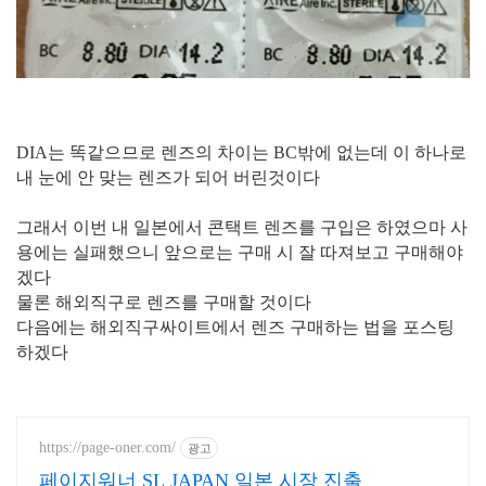
DIA는 똑같으므로 렌즈의 차이는 BC밖에 없는데 이 하나로
내 눈에 안 맞는 렌즈가 되어 버린것이다
그래서 이번 내 일본에서 콘택트 렌즈를 구입은 하였으마 사
용에는 실패했으니 앞으로는 구매 시 잘 따져보고 구매해야
겠다
물론 해외직구로 렌즈를 구매할 것이다
다음에는 해외직구싸이트에서 렌즈 구매하는 법을 포스팅
하겠다
https://page-oner.com/
광고
페이지워너 SL JAPAN 일본 시장 진출