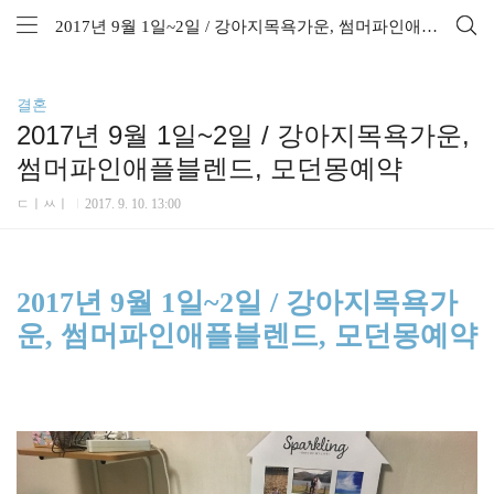
2017년 9월 1일~2일 / 강아지목욕가운, 썸머파인애플블렌드, 모던몽예약
결혼
2017년 9월 1일~2일 / 강아지목욕가운,
썸머파인애플블렌드, 모던몽예약
ㄷㅣㅆㅣ
2017. 9. 10. 13:00
2017년 9월 1일~2일 / 강아지목욕가
운, 썸머파인애플블렌드, 모던몽예약