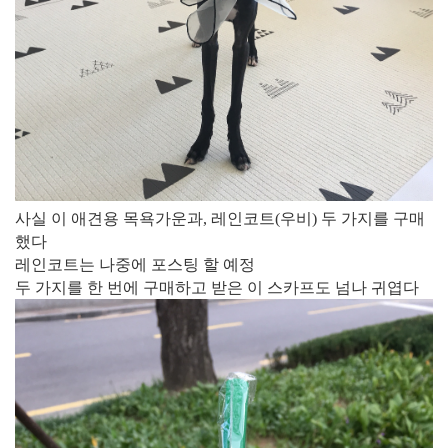
사실 이 애견용 목욕가운과, 레인코트(우비)​ 두 가지를 구매
했다
레인코트는 나중에 포스팅 할 예정
두 가지를 한 번에 구매하고 받은 이 스카프도 넘나 귀엽다