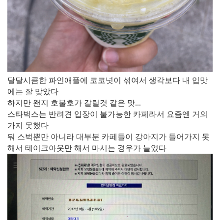
​달달시큼한 파인애플에 코코넛이 섞여서 생각보다 내 입맛
에는 잘 맞았다
하지만 왠지 호불호가 갈릴것 같은 맛...
스타벅스는 반려견 입장이 불가능한 카페라서 요즘엔 거의
가지 못했다
뭐 스벅뿐만 아니라 대부분 카페들이 강아지가 들어가지 못
해서 테이크아웃만 해서 마시는 경우가 늘었다