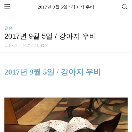
2017년 9월 5일 / 강아지 우비
결혼
2017년 9월 5일 / 강아지 우비
ㄷㅣㅆㅣ
2017. 9. 13. 13:00
2017년 9월 5일 / 강아지 우비