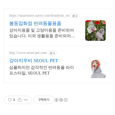
https://smartstore.naver.com/bombom_on
광고
봄둥잡화점 반려동물용품
강아지용품 및 고양이용품 준비되어
있습니다. 이외 생활용품 준비되어
있습니다.
http://www.seoul-pet.com
광고
강아지우비 SEOUL PET
심플하지만 감각적인 반려동물 라이
프스타일, SEOUL PET
3
구독하기