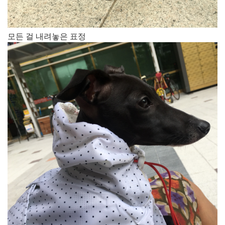
모든 걸 내려놓은 표정​