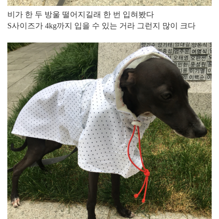
비가 한 두 방울 떨어지길래 한 번 입혀봤다
S사이즈가 4kg까지 입을 수 있는 거라 그런지 많이 크다