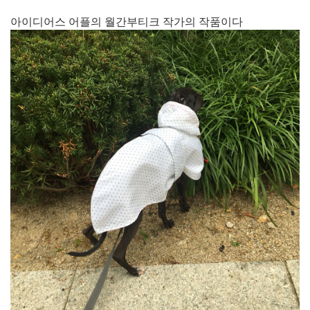
아이디어스 어플의 월간부티크 작가의 작품이다