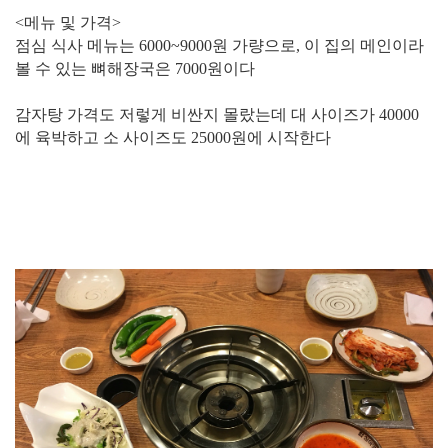
<메뉴 및 가격>
점심 식사 메뉴는 6000~9000원 가량으로, 이 집의 메인이라
볼 수 있는 뼈해장국은 7000원이다
감자탕 가격도 저렇게 비싼지 몰랐는데 대 사이즈가 40000
에 육박하고 소 사이즈도 25000원에 시작한다