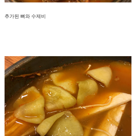
추가된 뼈와 수제비