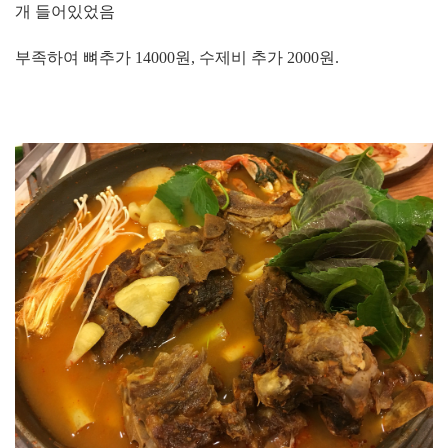
개 들어있었음
부족하여 뼈추가 14000원, 수제비 추가 2000원.