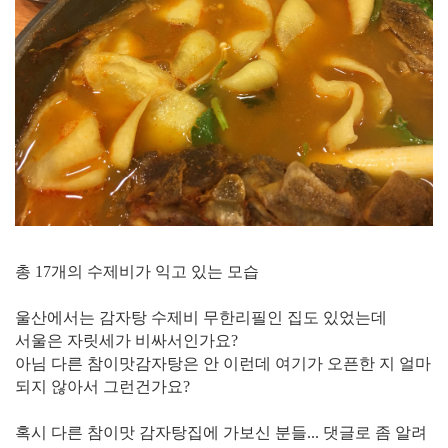
총 17개의 수제비가 익고 있는 모습
울산에서는 감자탕 수제비 무한리필인 집도 있었는데
서울은 자릿세가 비싸서인가요?
아님 다른 참이맛감자탕은 안 이런데 여기가 오픈한 지 얼마
되지 않아서 그런건가요?
혹시 다른 참이맛 감자탕집에 가보신 분들... 댓글로 좀 알려