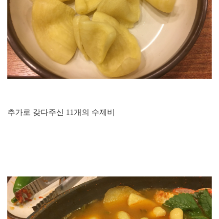
추가로 갖다주신 11개의 수제비