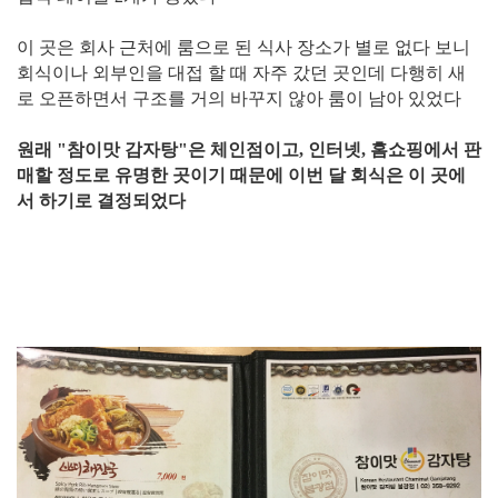
​이 곳은 회사 근처에 룸으로 된 식사 장소가 별로 없다 보니
회식이나 외부인을 대접 할 때 자주 갔던 곳인데 다행히 새
로 오픈하면서 구조를 거의 바꾸지 않아 룸이 남아 있었다
원래 "참이맛 감자탕"은 체인점이고, 인터넷, 홈쇼핑에서 판
매할 정도로 유명한 곳이기 때문에 이번 달 회식은 이 곳에
서 하기로 결정되었다