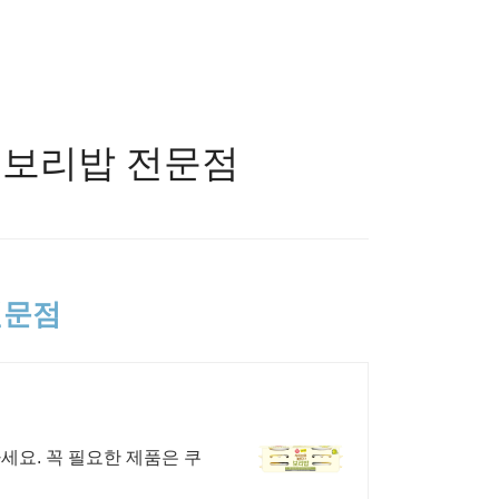
, 보리밥 전문점
전문점
세요. 꼭 필요한 제품은 쿠