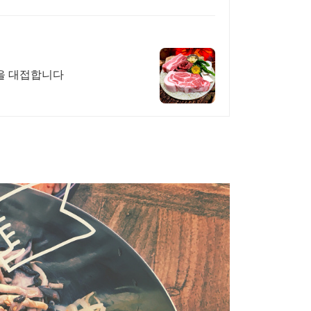
님을 대접합니다